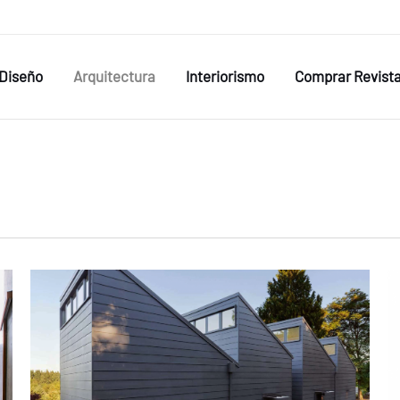
Diseño
Arquitectura
Interiorismo
Comprar Revist