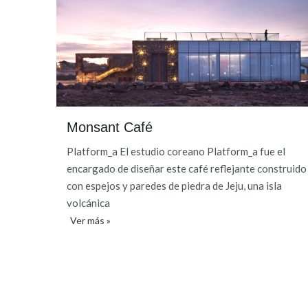
Monsant Café
Platform_a El estudio coreano Platform_a fue el
encargado de diseñar este café reflejante construido
con espejos y paredes de piedra de Jeju, una isla
volcánica
Ver más »