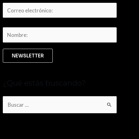
¿Qué estás buscando?