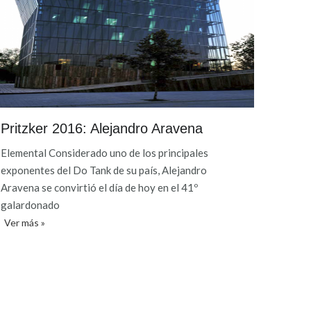
Pritzker 2016: Alejandro Aravena
Elemental Considerado uno de los principales
exponentes del Do Tank de su país, Alejandro
Aravena se convirtió el día de hoy en el 41º
galardonado
Ver más »