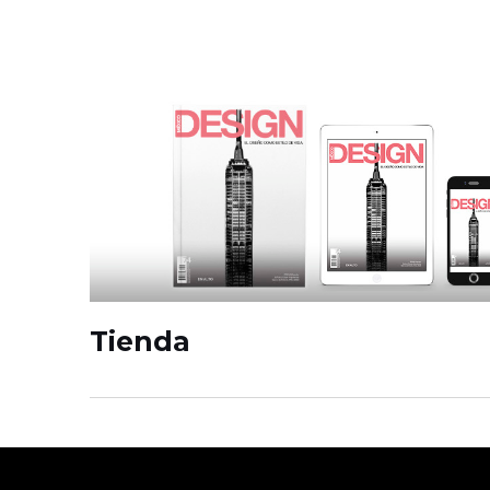
Tienda