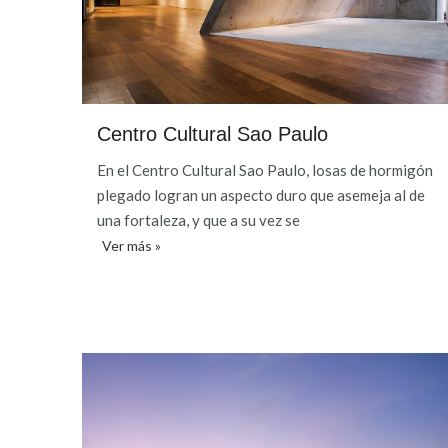
Centro Cultural Sao Paulo
En el Centro Cultural Sao Paulo, losas de hormigón
plegado logran un aspecto duro que asemeja al de
una fortaleza, y que a su vez se
Ver más »