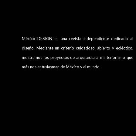
México DESIGN es una revista independiente dedicada al
diseño. Mediante un criterio cuidadoso, abierto y ecléctico,
mostramos los proyectos de arquitectura e interiorismo que
más nos entusiasman de México y el mundo.