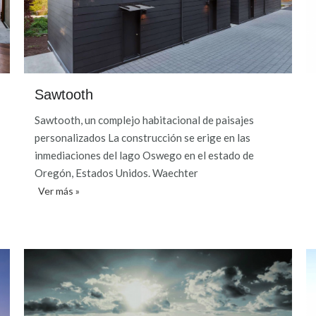
Sawtooth
Sawtooth, un complejo habitacional de paisajes
personalizados La construcción se erige en las
inmediaciones del lago Oswego en el estado de
Oregón, Estados Unidos. Waechter
Ver más »