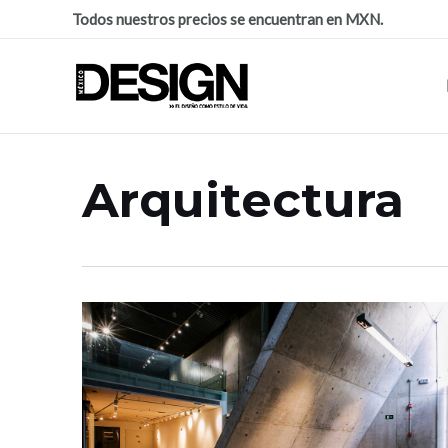
Todos nuestros precios se encuentran en MXN.
Arquitectura