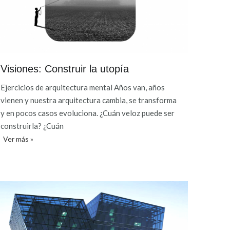
Visiones: Construir la utopía
Ejercicios de arquitectura mental Años van, años
vienen y nuestra arquitectura cambia, se transforma
y en pocos casos evoluciona. ¿Cuán veloz puede ser
construirla? ¿Cuán
Ver más »