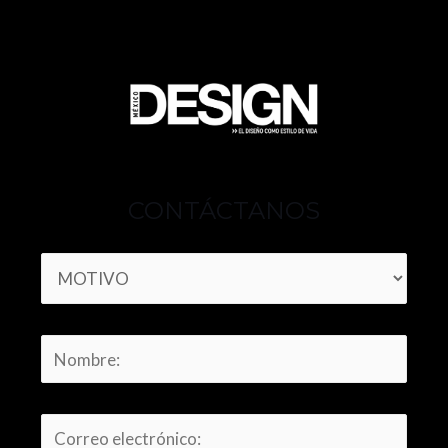
CONTÁCTANOS