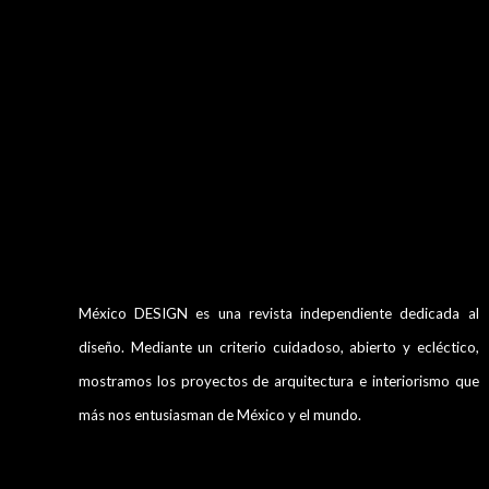
México DESIGN es una revista independiente dedicada al
diseño. Mediante un criterio cuidadoso, abierto y ecléctico,
mostramos los proyectos de arquitectura e interiorismo que
más nos entusiasman de México y el mundo.