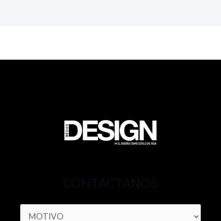
CONTÁCTANOS