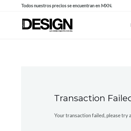
Todos nuestros precios se encuentran en MXN.
Transaction Faile
Your transaction failed, please try 