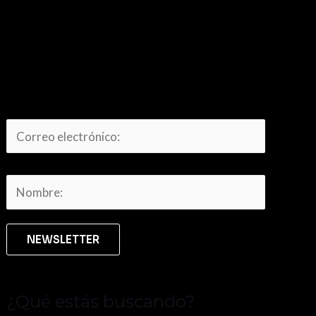
¿Qué estás buscando?