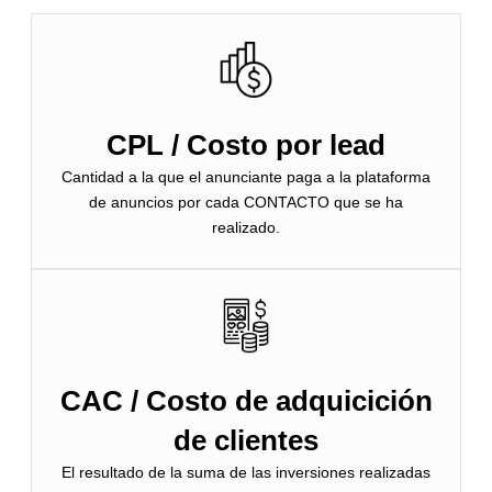
CPL / Costo por lead
Cantidad a la que el anunciante paga a la plataforma
de anuncios por cada CONTACTO que se ha
realizado.
CAC / Costo de adquicición
de clientes
El resultado de la suma de las inversiones realizadas