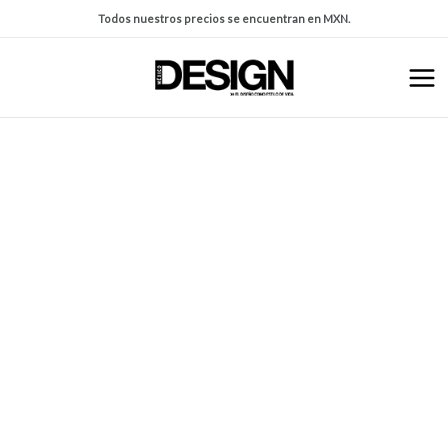
Todos nuestros precios se encuentran en MXN.