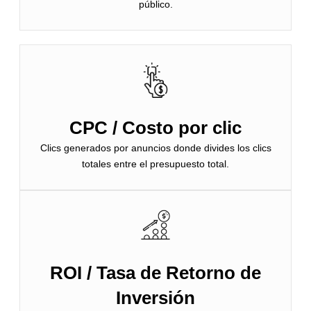
público.
CPC / Costo por clic
Clics generados por anuncios donde divides los clics
totales entre el presupuesto total.
ROI / Tasa de Retorno de
Inversión