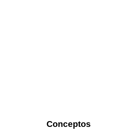
Conceptos