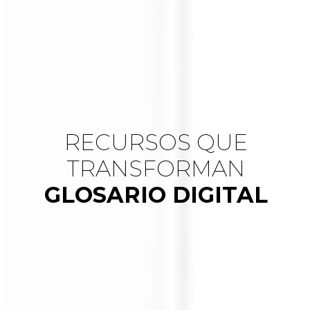
RECURSOS QUE
TRANSFORMAN
GLOSARIO DIGITAL