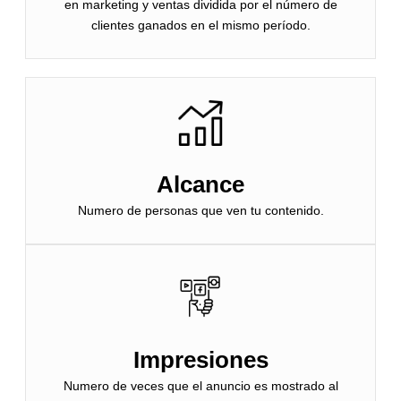
en marketing y ventas dividida por el número de
clientes ganados en el mismo período.
Alcance
Numero de personas que ven tu contenido.
Impresiones
Numero de veces que el anuncio es mostrado al