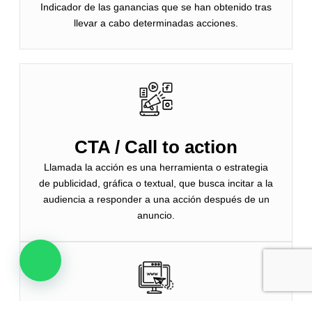
Indicador de las ganancias que se han obtenido tras
llevar a cabo determinadas acciones.
CTA / Call to action
Llamada la acción es una herramienta o estrategia
de publicidad, gráfica o textual, que busca incitar a la
audiencia a responder a una acción después de un
anuncio.