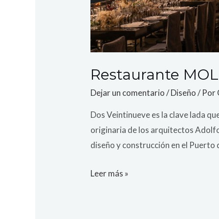
Restaurante MOL
Dejar un comentario
/
Diseño
/ Por
Dos Veintinueve es la clave lada qu
originaria de los arquitectos Adolf
diseño y construcción en el Puerto 
Leer más »