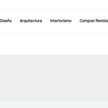
Diseño
Arquitectura
Interiorismo
Comprar Revist