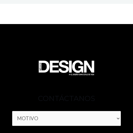
CONTÁCTANOS