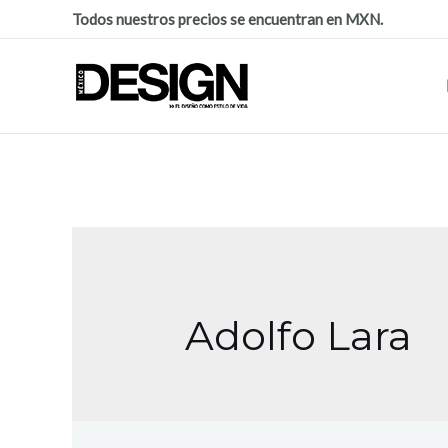
Todos nuestros precios se encuentran en MXN.
Adolfo Lara