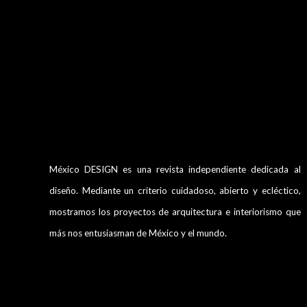
México DESIGN es una revista independiente dedicada al
diseño. Mediante un criterio cuidadoso, abierto y ecléctico,
mostramos los proyectos de arquitectura e interiorismo que
más nos entusiasman de México y el mundo.