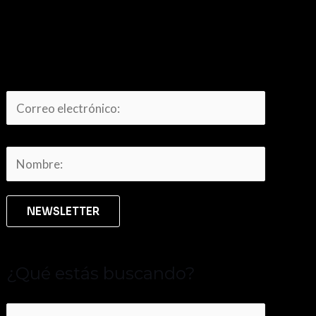
¿Qué estás buscando?