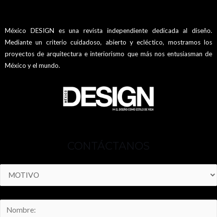
México DESIGN es una revista independiente dedicada al diseño.
Mediante un criterio cuidadoso, abierto y ecléctico, mostramos los
proyectos de arquitectura e interiorismo que más nos entusiasman de
México y el mundo.
CONTÁCTANOS