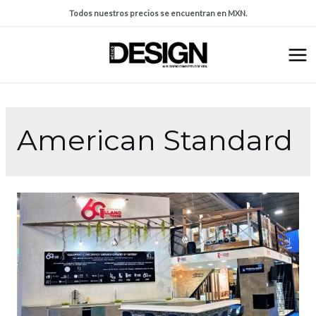
Todos nuestros precios se encuentran en MXN.
American Standard