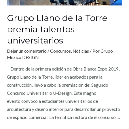
Grupo Llano de la Torre
premia talentos
universitarios
Dejar un comentario
/
Concursos
,
Noticias
/ Por
Grupo
México DESIGN
Dentro de la primera edición de Obra Blanca Expo 2019,
Grupo Llano de la Torre, líder en acabados para la
construcción, llevó a cabo la premiación del Segundo
Concurso Universitario U-Design. Este magno
evento convocó a estudiantes universitarios de
arquitectura y diseño interior para desarrollar un proyecto
de espacio comercial. La temática rectora de el concurso …