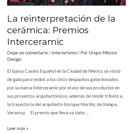
La reinterpretación de la
cerámica: Premios
Interceramic
Dejar un comentario
/
Interiorismo
/ Por
Grupo México
Design
El lujoso Casino Español en la Ciudad de México se vistió
de gala para recibir a los cinco despachos galardonados
por la marca Interceramic por el uso de sus productos en
sus proyectos arquitectónicos, además de rendir tributo a
la trayectoria del arquitecto Enrique Murillo, de Xalapa,
Veracruz. El premio que lleva ya siete …
Leer más »