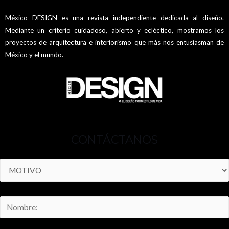
México DESIGN es una revista independiente dedicada al diseño.
Mediante un criterio cuidadoso, abierto y ecléctico, mostramos los
proyectos de arquitectura e interiorismo que más nos entusiasman de
México y el mundo.
CONTÁCTANOS