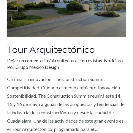
Tour Arquitectónico
Dejar un comentario
/
Arquitectura
,
Entrevistas
,
Noticias
/
Por
Grupo México Design
Caminar la innovación: The Construction Summit
Competitividad. Cuidado al medio ambiente. Innovación.
Sostenibilidad. The Construction Summit reunirá este 14,
15 y 16 de mayo algunas de las propuestas y tendencias de
la industria de la construcción, en y desde la ciudad de
Guadalajara. Una de las actividades de este gran evento es
el Tour Arquitectónico, programado para el …