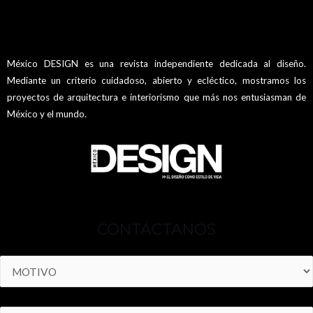
México DESIGN es una revista independiente dedicada al diseño.
Mediante un criterio cuidadoso, abierto y ecléctico, mostramos los
proyectos de arquitectura e interiorismo que más nos entusiasman de
México y el mundo.
CONTÁCTANOS