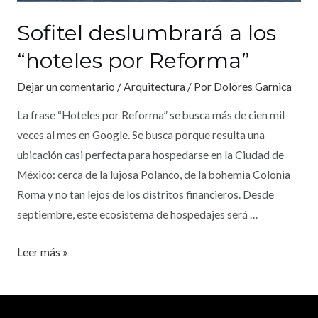
Sofitel deslumbrará a los
“hoteles por Reforma”
Dejar un comentario
/
Arquitectura
/ Por
Dolores Garnica
La frase “Hoteles por Reforma” se busca más de cien mil
veces al mes en Google. Se busca porque resulta una
ubicación casi perfecta para hospedarse en la Ciudad de
México: cerca de la lujosa Polanco, de la bohemia Colonia
Roma y no tan lejos de los distritos financieros. Desde
septiembre, este ecosistema de hospedajes será …
Leer más »