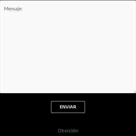
Dirección: