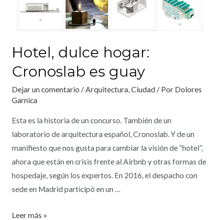
Hotel, dulce hogar:
Cronoslab es guay
Dejar un comentario
/
Arquitectura
,
Ciudad
/ Por
Dolores
Garnica
Esta es la historia de un concurso. También de un
laboratorio de arquitectura español, Cronoslab. Y de un
manifiesto que nos gusta para cambiar la visión de “hotel”,
ahora que están en crisis frente al Airbnb y otras formas de
hospedaje, según los expertos. En 2016, el despacho con
sede en Madrid participó en un …
Leer más »