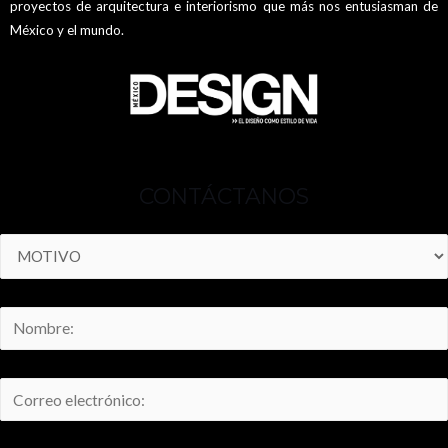
proyectos de arquitectura e interiorismo que más nos entusiasman de
México y el mundo.
CONTÁCTANOS