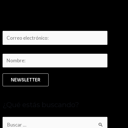
¿Qué estás buscando?