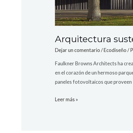
Arquitectura sus
Dejar un comentario
/
Ecodiseño
/ 
Faulkner Browns Architects ha cre
en el corazón de un hermoso parque 
paneles fotovoltaicos que proveen 
Leer más »