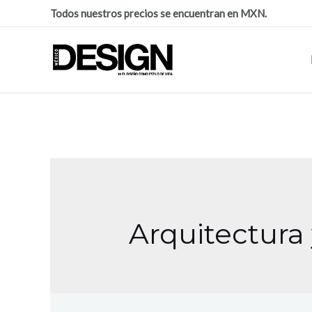
Todos nuestros precios se encuentran en MXN.
Arquitectura