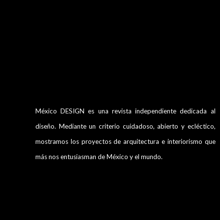
México DESIGN es una revista independiente dedicada al
diseño. Mediante un criterio cuidadoso, abierto y ecléctico,
mostramos los proyectos de arquitectura e interiorismo que
más nos entusiasman de México y el mundo.