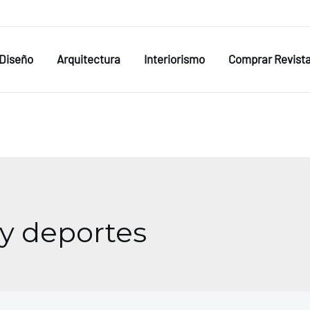
Diseño
Arquitectura
Interiorismo
Comprar Revist
 y deportes