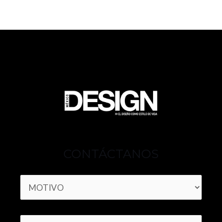
CONTÁCTANOS