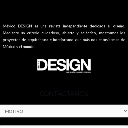
México DESIGN es una revista independiente dedicada al diseño.
Mediante un criterio cuidadoso, abierto y ecléctico, mostramos los
proyectos de arquitectura e interiorismo que más nos entusiasman de
México y el mundo.
CONTÁCTANOS