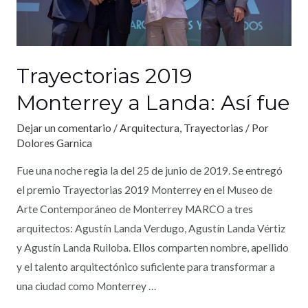
Trayectorias 2019
Monterrey a Landa: Así fue
Dejar un comentario
/
Arquitectura
,
Trayectorias
/ Por
Dolores Garnica
Fue una noche regia la del 25 de junio de 2019. Se entregó
el premio Trayectorias 2019 Monterrey en el Museo de
Arte Contemporáneo de Monterrey MARCO a tres
arquitectos: Agustín Landa Verdugo, Agustín Landa Vértiz
y Agustín Landa Ruiloba. Ellos comparten nombre, apellido
y el talento arquitectónico suficiente para transformar a
una ciudad como Monterrey …