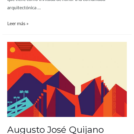
arquitectónica …
Leer más »
Augusto José Quijano