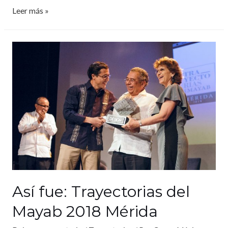
Leer más »
Así fue: Trayectorias del
Mayab 2018 Mérida