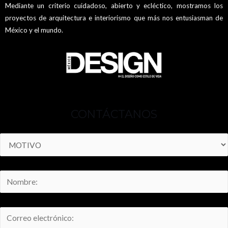
Mediante un criterio cuidadoso, abierto y ecléctico, mostramos los
proyectos de arquitectura e interiorismo que más nos entusiasman de
México y el mundo.
CONTÁCTANOS