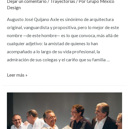
Dejar un comentario
/
Trayectorias
/ Por
Grupo México
Design
Augusto José Quijano Axle es sinónimo de arquitectura
original, vanguardista y propositiva, pero lo mejor de este
nombre —de este hombre— es lo que convoca, más allá de
cualquier adjetivo: la amistad de quienes lo han
acompañado a lo largo de su vida profesional, la
admiración de sus colegas y el cariño que su familia …
Leer más »