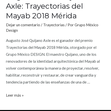
Axle: Trayectorias del
Mayab 2018 Mérida
Dejar un comentario
/
Trayectorias
/ Por
Grupo México
Design
Augusto José Quijano Axle es el ganador del premio
Trayectorias del Mayab 2018 Mérida, otorgado por el
Grupo México DESIGN. El maestro Quijano, uno de los
renovadores de la identidad arquitectónica del Mayab al
volver contemporánea la manera de proyectar, resolver,
habilitar, reconstruir y restaurar, de crear vanguardia y
tendencia partiendo de las enseñanzas de una de …
Leer más »