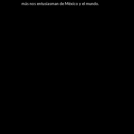
más nos entusiasman de México y el mundo.