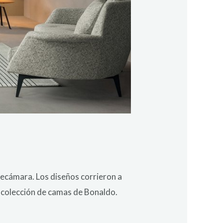
recámara. Los diseños corrieron a
a colección de camas de Bonaldo.