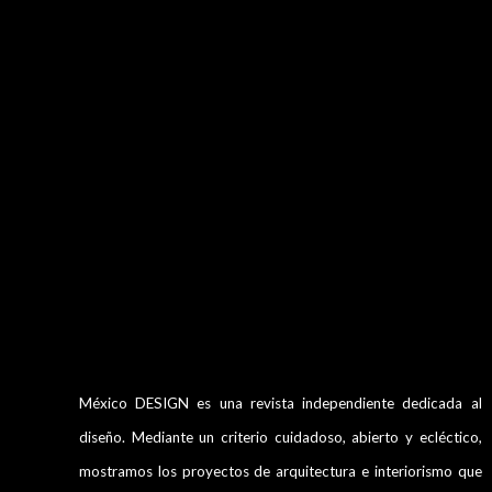
México DESIGN es una revista independiente dedicada al
diseño. Mediante un criterio cuidadoso, abierto y ecléctico,
mostramos los proyectos de arquitectura e interiorismo que