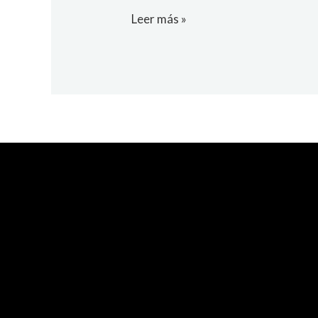
Leer más »