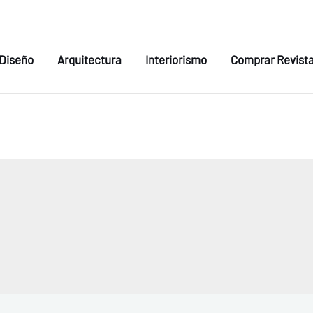
Diseño
Arquitectura
Interiorismo
Comprar Revist