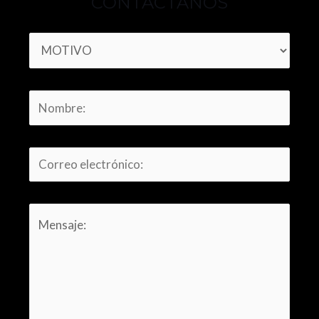
CONTÁCTANOS