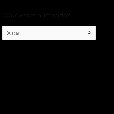
¿Qué estás buscando?