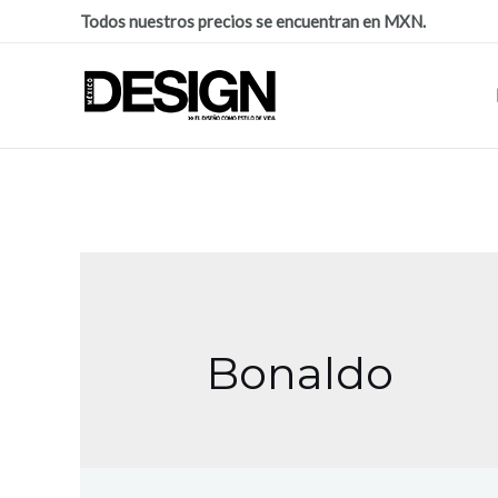
Todos nuestros precios se encuentran en MXN.
Bonaldo