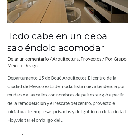
Todo cabe en un depa
sabiéndolo acomodar
Dejar un comentario
/
Arquitectura
,
Proyectos
/ Por
Grupo
México Design
Departamento 15 de Boué Arquitectos El centro de la
Ciudad de México está de moda. Esta nueva tendencia por
mudarse a las calles con nombres de países surgió a partir
de la remodelación y el rescate del centro, proyecto e
iniciativa de empresas privadas y del gobierno de la ciudad.
Hoy, visitar el ombligo del …