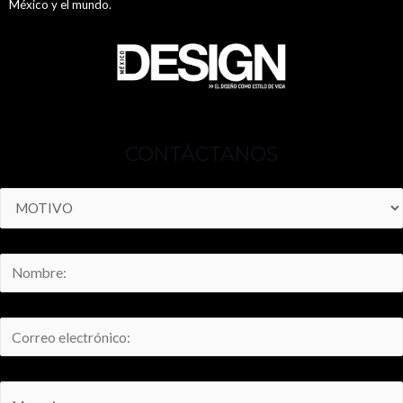
México y el mundo.
CONTÁCTANOS