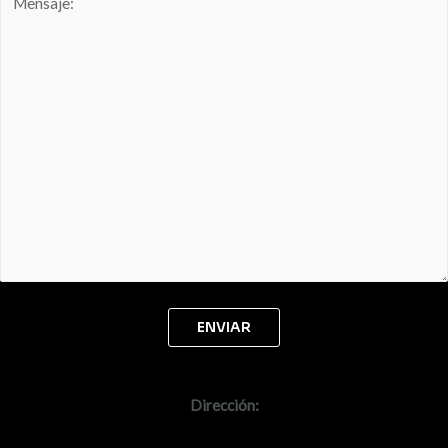
Dirección: