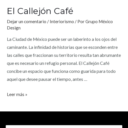
El Callejón Café
Dejar un comentario
/
Interiorismo
/ Por
Grupo México
Design
La Ciudad de México puede ser un laberinto a los ojos del
caminante. La infinidad de historias que se esconden entre
las calles que fraccionan su territorio resulta tan abrumante
que es necesario un refugio personal. El Callejón Café
concibe un espacio que funciona como guarida para todo
aquel que desee pausar el tiempo, antes …
Leer más »