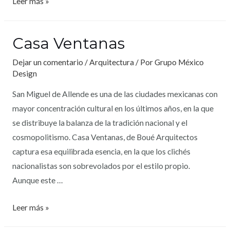
Leer más »
Casa Ventanas
Dejar un comentario
/
Arquitectura
/ Por
Grupo México
Design
San Miguel de Allende es una de las ciudades mexicanas con
mayor concentración cultural en los últimos años, en la que
se distribuye la balanza de la tradición nacional y el
cosmopolitismo. Casa Ventanas, de Boué Arquitectos
captura esa equilibrada esencia, en la que los clichés
nacionalistas son sobrevolados por el estilo propio.
Aunque este …
Leer más »