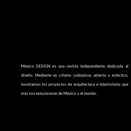
México DESIGN es una revista independiente dedicada al
diseño. Mediante un criterio cuidadoso, abierto y ecléctico,
mostramos los proyectos de arquitectura e interiorismo que
más nos entusiasman de México y el mundo.