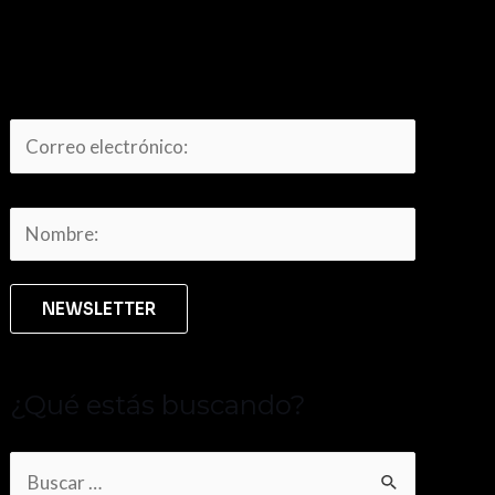
¿Qué estás buscando?