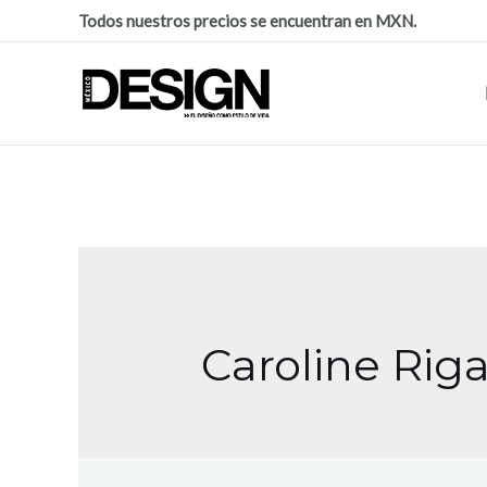
Todos nuestros precios se encuentran en MXN.
Caroline Riga