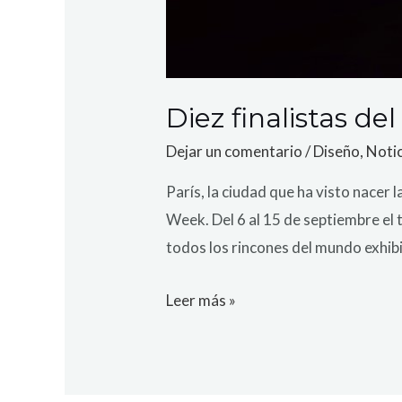
Diez finalistas de
Dejar un comentario
/
Diseño
,
Notic
París, la ciudad que ha visto nacer 
Week. Del 6 al 15 de septiembre el 
todos los rincones del mundo exhibi
Leer más »