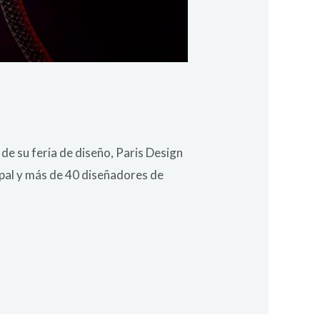
 de su feria de diseño, Paris Design
ipal y más de 40 diseñadores de