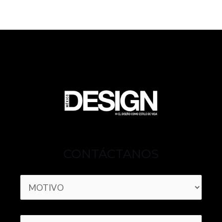
CONTÁCTANOS