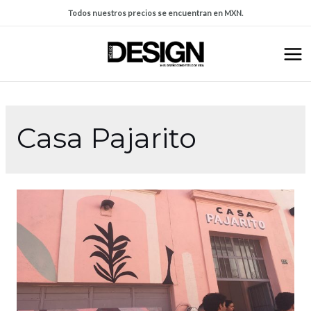
Todos nuestros precios se encuentran en MXN.
Casa Pajarito