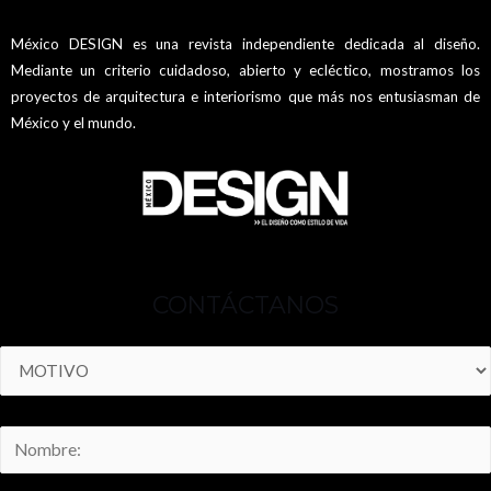
México DESIGN es una revista independiente dedicada al diseño.
Mediante un criterio cuidadoso, abierto y ecléctico, mostramos los
proyectos de arquitectura e interiorismo que más nos entusiasman de
México y el mundo.
CONTÁCTANOS