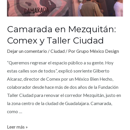
Camarada en Mezquitán:
Comex y Taller Ciudad
Dejar un comentario
/
Ciudad
/ Por
Grupo México Design
“Queremos regresar el espacio público a su gente. Hoy
estas calles son de todos”, explicó sonriente Gilberto
Alcaraz, director de Comex por un México Bien Hecho,
colaborador desde hace más de dos años de la Fundación
Taller Ciudad para renovar el corredor Mezquitán, justo en
la zona centro de la ciudad de Guadalajara. Camarada,
como …
Leer más »