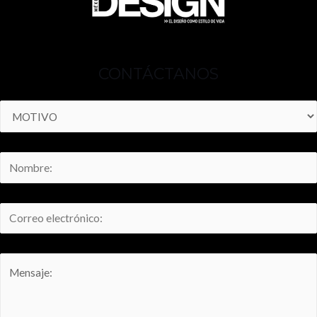
CONTÁCTANOS