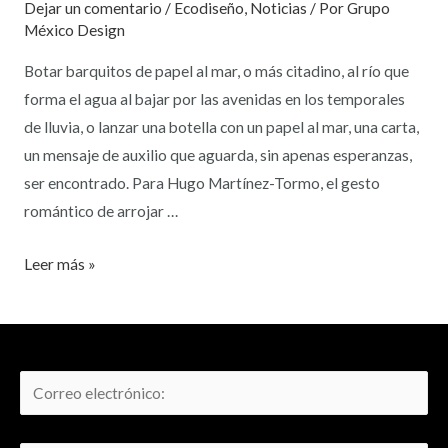
Dejar un comentario
/
Ecodiseño
,
Noticias
/ Por
Grupo
México Design
Botar barquitos de papel al mar, o más citadino, al río que
forma el agua al bajar por las avenidas en los temporales
de lluvia, o lanzar una botella con un papel al mar, una carta,
un mensaje de auxilio que aguarda, sin apenas esperanzas,
ser encontrado. Para Hugo Martínez-Tormo, el gesto
romántico de arrojar …
Leer más »