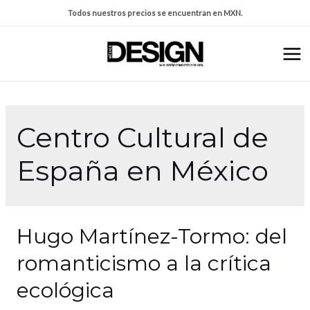
Todos nuestros precios se encuentran en MXN.
Centro Cultural de
España en México
Hugo Martínez-Tormo: del
romanticismo a la crítica
ecológica