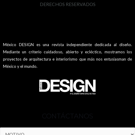
DERECHOS RESERVADOS
México DESIGN es una revista independiente dedicada al diseño.
Mediante un criterio cuidadoso, abierto y ecléctico, mostramos los
proyectos de arquitectura e interiorismo que más nos entusiasman de
México y el mundo.
CONTÁCTANOS