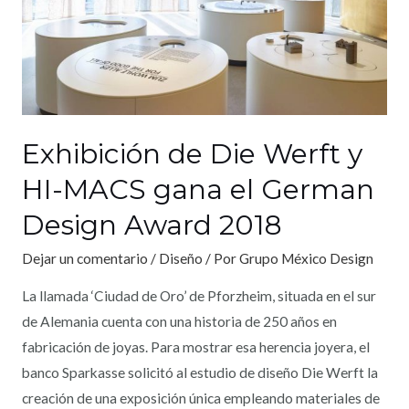
Exhibición de Die Werft y
HI-MACS gana el German
Design Award 2018
Dejar un comentario
/
Diseño
/ Por
Grupo México Design
La llamada ‘Ciudad de Oro’ de Pforzheim, situada en el sur
de Alemania cuenta con una historia de 250 años en
fabricación de joyas. Para mostrar esa herencia joyera, el
banco Sparkasse solicitó al estudio de diseño Die Werft la
creación de una exposición única empleando materiales de