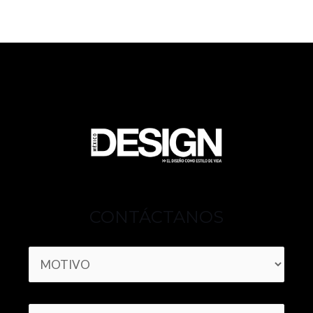
CONTÁCTANOS