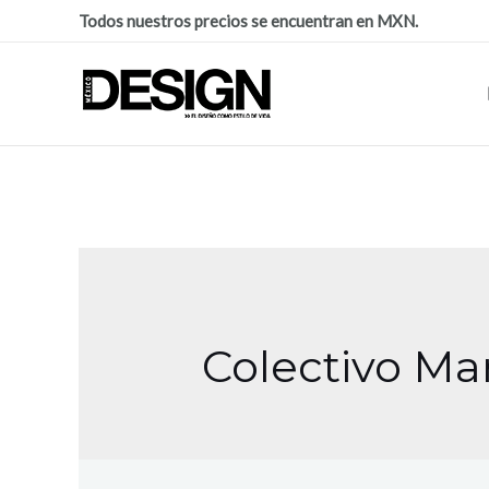
Todos nuestros precios se encuentran en MXN.
Colectivo Ma