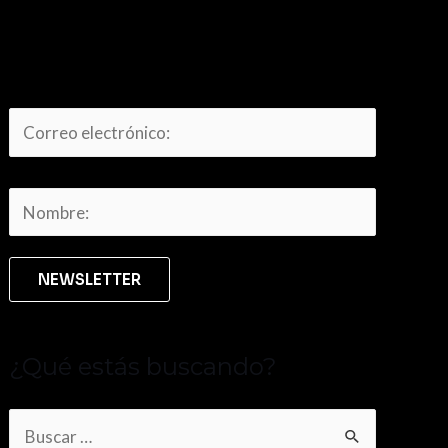
¿Qué estás buscando?