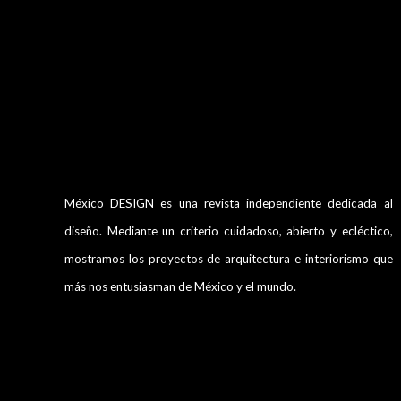
México DESIGN es una revista independiente dedicada al
diseño. Mediante un criterio cuidadoso, abierto y ecléctico,
mostramos los proyectos de arquitectura e interiorismo que
más nos entusiasman de México y el mundo.