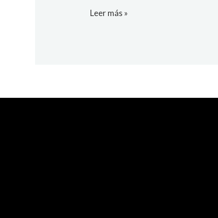
Leer más »