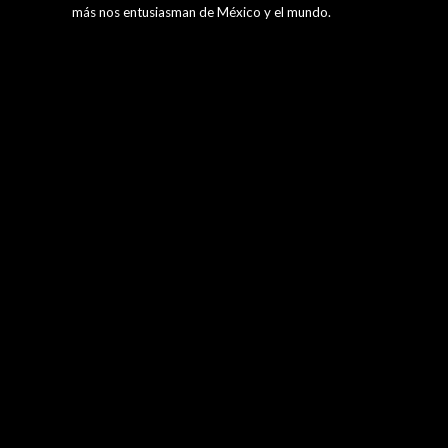
más nos entusiasman de México y el mundo.