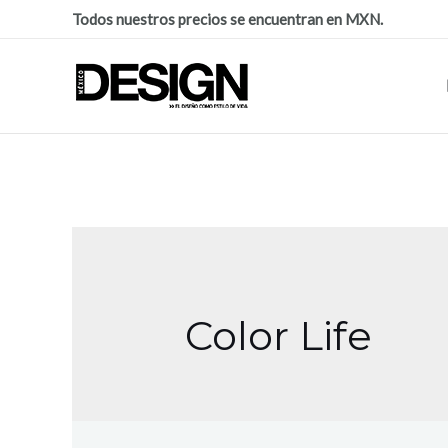
Todos nuestros precios se encuentran en MXN.
Color Life