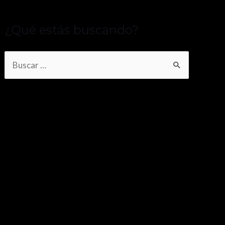
¿Qué estás buscando?