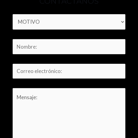
CONTÁCTANOS