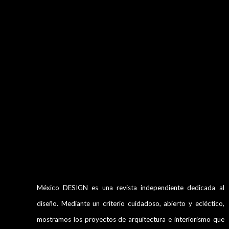
México DESIGN es una revista independiente dedicada al
diseño. Mediante un criterio cuidadoso, abierto y ecléctico,
mostramos los proyectos de arquitectura e interiorismo que