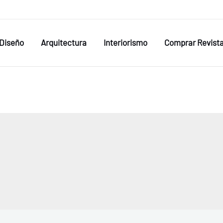
Diseño
Arquitectura
Interiorismo
Comprar Revist