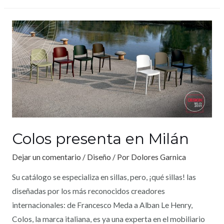
Colos presenta en Milán
Dejar un comentario
/
Diseño
/ Por
Dolores Garnica
Su catálogo se especializa en sillas, pero, ¡qué sillas! las
diseñadas por los más reconocidos creadores
internacionales: de Francesco Meda a Alban Le Henry,
Colos, la marca italiana, es ya una experta en el mobiliario