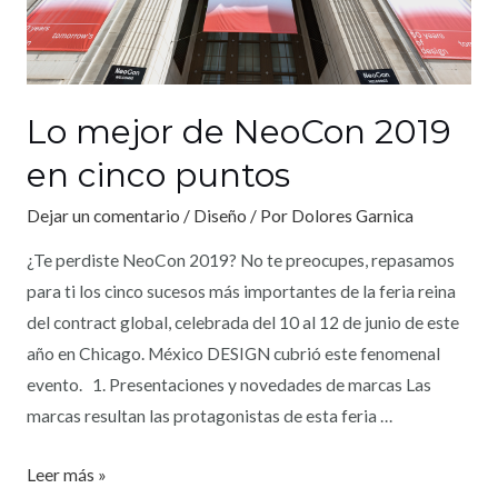
Lo mejor de NeoCon 2019
en cinco puntos
Dejar un comentario
/
Diseño
/ Por
Dolores Garnica
¿Te perdiste NeoCon 2019? No te preocupes, repasamos
para ti los cinco sucesos más importantes de la feria reina
del contract global, celebrada del 10 al 12 de junio de este
año en Chicago. México DESIGN cubrió este fenomenal
evento. 1. Presentaciones y novedades de marcas Las
marcas resultan las protagonistas de esta feria …
Leer más »