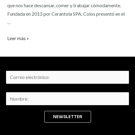
que nos hace descansar, comer y trabajar cómodamente.
Fundada en 2013 por Cerantola SPA, Colos presentó en el
…
Leer más »