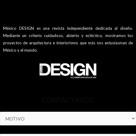
México DESIGN es una revista independiente dedicada al diseño.
Mediante un criterio cuidadoso, abierto y ecléctico, mostramos los
proyectos de arquitectura e interiorismo que más nos entusiasman de
México y el mundo.
CONTÁCTANOS