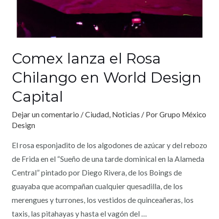
Comex lanza el Rosa
Chilango en World Design
Capital
Dejar un comentario
/
Ciudad
,
Noticias
/ Por
Grupo México
Design
El rosa esponjadito de los algodones de azúcar y del rebozo
de Frida en el “Sueño de una tarde dominical en la Alameda
Central” pintado por Diego Rivera, de los Boings de
guayaba que acompañan cualquier quesadilla, de los
merengues y turrones, los vestidos de quinceañeras, los
taxis, las pitahayas y hasta el vagón del …