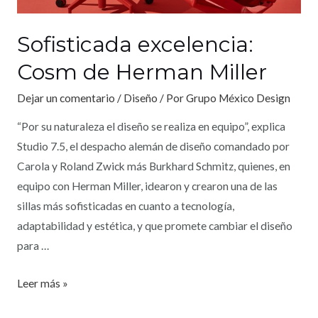
Sofisticada excelencia:
Cosm de Herman Miller
Dejar un comentario
/
Diseño
/ Por
Grupo México Design
“Por su naturaleza el diseño se realiza en equipo”, explica
Studio 7.5, el despacho alemán de diseño comandado por
Carola y Roland Zwick más Burkhard Schmitz, quienes, en
equipo con Herman Miller, idearon y crearon una de las
sillas más sofisticadas en cuanto a tecnología,
adaptabilidad y estética, y que promete cambiar el diseño
para …
Leer más »