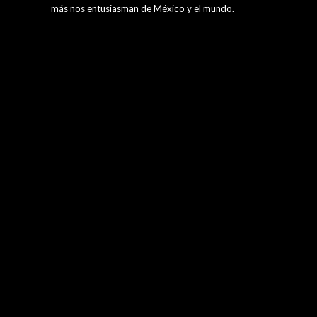
más nos entusiasman de México y el mundo.