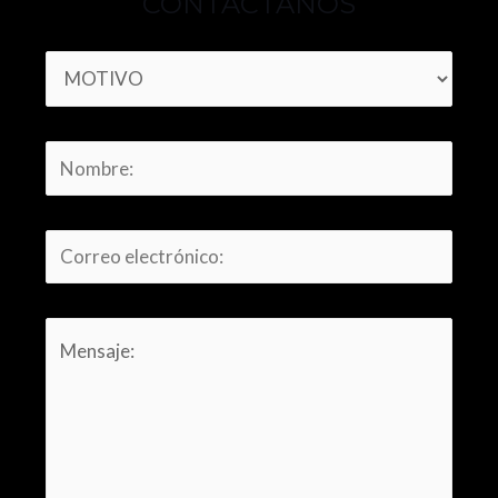
CONTÁCTANOS