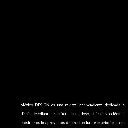
México DESIGN es una revista independiente dedicada al
diseño. Mediante un criterio cuidadoso, abierto y ecléctico,
mostramos los proyectos de arquitectura e interiorismo que