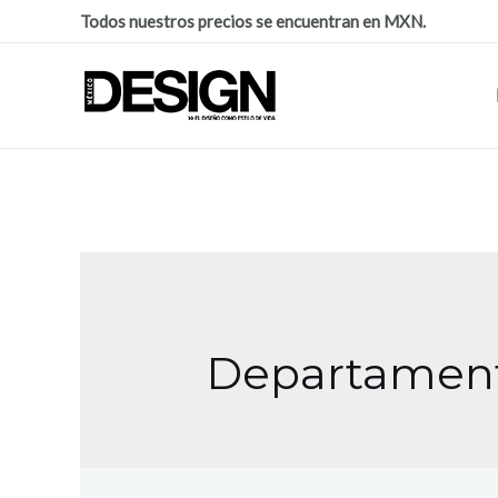
Todos nuestros precios se encuentran en MXN.
Departament