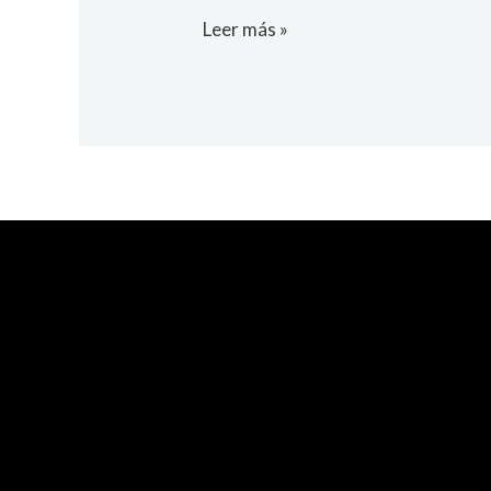
Leer más »