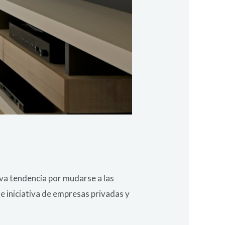
va tendencia por mudarse a las
 e iniciativa de empresas privadas y