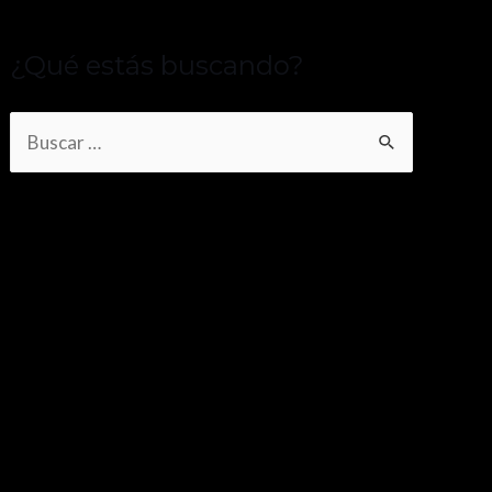
¿Qué estás buscando?