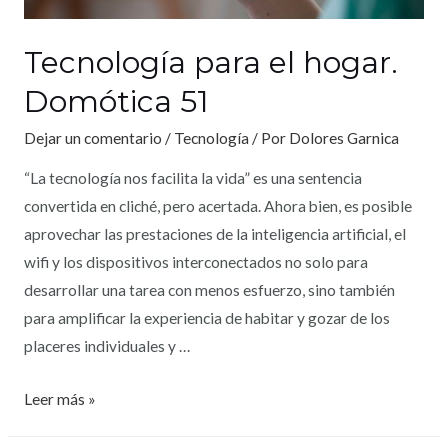
Tecnología para el hogar.
Domótica 51
Dejar un comentario
/
Tecnología
/ Por
Dolores Garnica
“La tecnología nos facilita la vida” es una sentencia
convertida en cliché, pero acertada. Ahora bien, es posible
aprovechar las prestaciones de la inteligencia artificial, el
wifi y los dispositivos interconectados no solo para
desarrollar una tarea con menos esfuerzo, sino también
para amplificar la experiencia de habitar y gozar de los
placeres individuales y …
Leer más »