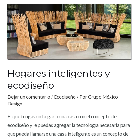
Hogares inteligentes y
ecodiseño
Dejar un comentario
/
Ecodiseño
/ Por
Grupo México
Design
El que tengas un hogar o una casa con el concepto de
ecodiseño y le puedas agregar la tecnología necesaria para
que pueda llamarse una casa inteligente es un concepto de