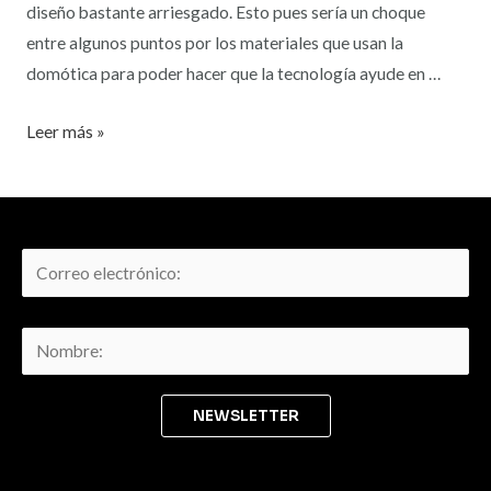
diseño bastante arriesgado. Esto pues sería un choque
entre algunos puntos por los materiales que usan la
domótica para poder hacer que la tecnología ayude en …
Leer más »