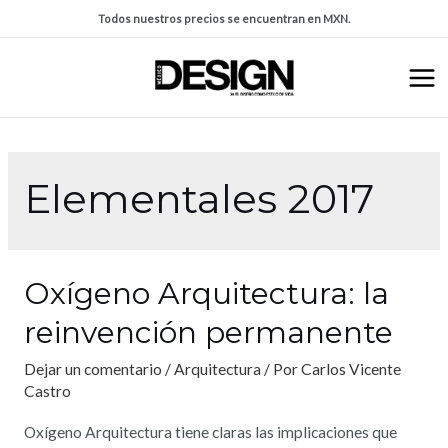
Todos nuestros precios se encuentran en MXN.
Elementales 2017
Oxígeno Arquitectura: la
reinvención permanente
Dejar un comentario
/
Arquitectura
/ Por
Carlos Vicente
Castro
Oxígeno Arquitectura tiene claras las implicaciones que