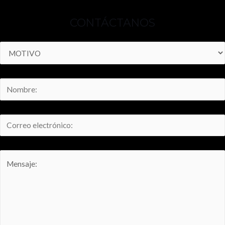
CONTÁCTANOS