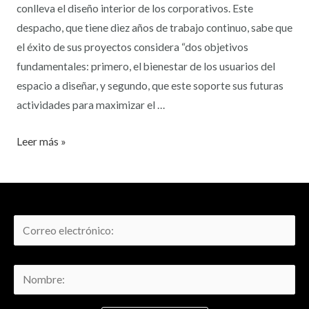
conlleva el diseño interior de los corporativos. Este
despacho, que tiene diez años de trabajo continuo, sabe que
el éxito de sus proyectos considera “dos objetivos
fundamentales: primero, el bienestar de los usuarios del
espacio a diseñar, y segundo, que este soporte sus futuras
actividades para maximizar el …
Leer más »