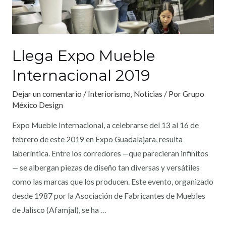
Llega Expo Mueble
Internacional 2019
Dejar un comentario
/
Interiorismo
,
Noticias
/ Por
Grupo
México Design
Expo Mueble Internacional, a celebrarse del 13 al 16 de
febrero de este 2019 en Expo Guadalajara, resulta
laberíntica. Entre los corredores —que parecieran infinitos
— se albergan piezas de diseño tan diversas y versátiles
como las marcas que los producen. Este evento, organizado
desde 1987 por la Asociación de Fabricantes de Muebles
de Jalisco (Afamjal), se ha …