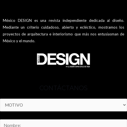
México DESIGN es una revista independiente dedicada al diseño.
Mediante un criterio cuidadoso, abierto y ecléctico, mostramos los
proyectos de arquitectura e interiorismo que más nos entusiasman de
México y el mundo.
CONTÁCTANOS