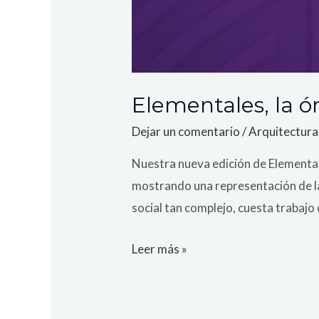
Elementales, la ór
Dejar un comentario
/
Arquitectura
Nuestra nueva edición de Elemental
mostrando una representación de la 
social tan complejo, cuesta trabajo
Leer más »