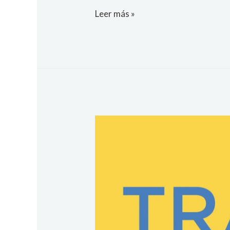
Leer más »