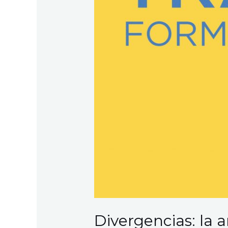
Divergencias: la 