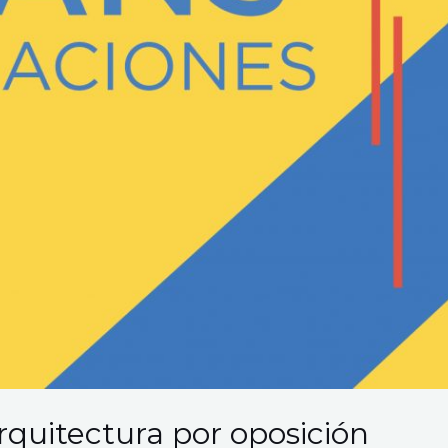
arquitectura por oposición