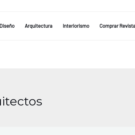
Diseño
Arquitectura
Interiorismo
Comprar Revist
itectos