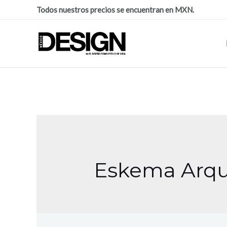
Todos nuestros precios se encuentran en MXN.
Eskema Arqu