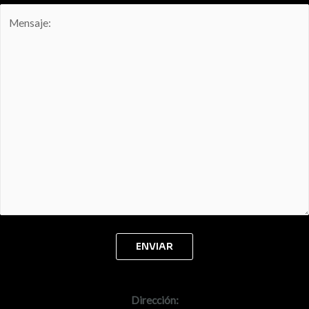
Dirección: