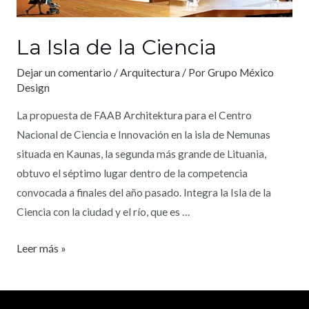
La Isla de la Ciencia
Dejar un comentario
/
Arquitectura
/ Por
Grupo México
Design
La propuesta de FAAB Architektura para el Centro
Nacional de Ciencia e Innovación en la isla de Nemunas
situada en Kaunas, la segunda más grande de Lituania,
obtuvo el séptimo lugar dentro de la competencia
convocada a finales del año pasado. Integra la Isla de la
Ciencia con la ciudad y el río, que es …
Leer más »