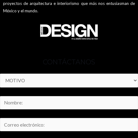
proyectos de arquitectura e interiorismo que más nos entusiasman de
México y el mundo.
CONTÁCTANOS