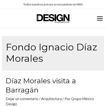
Todos nuestros precios se encuentran en MXN.
Fondo Ignacio Díaz
Morales
Díaz Morales visita a
Barragán
Dejar un comentario
/
Arquitectura
/ Por
Grupo México
Design