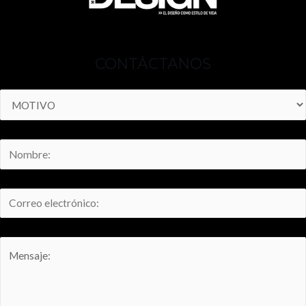
CONTÁCTANOS