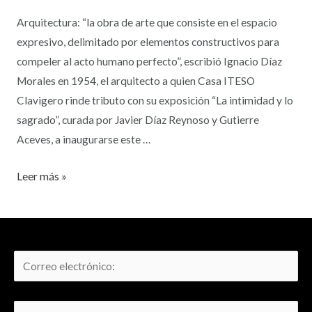
Arquitectura: “la obra de arte que consiste en el espacio
expresivo, delimitado por elementos constructivos para
compeler al acto humano perfecto”, escribió Ignacio Díaz
Morales en 1954, el arquitecto a quien Casa ITESO
Clavigero rinde tributo con su exposición “La intimidad y lo
sagrado”, curada por Javier Díaz Reynoso y Gutierre
Aceves, a inaugurarse este …
Leer más »