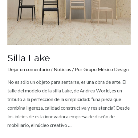
Silla Lake
Dejar un comentario
/
Noticias
/ Por
Grupo México Design
No es sólo un objeto para sentarse, es una obra de arte. El
talle del modelo de la silla Lake, de Andreu World, es un
tributo a la perfección de la simplicidad: “una pieza que
combina ligereza, calidad constructiva y resistencia”. Desde
los inicios de esta innovadora empresa de diseño de
mobiliario, el núcleo creativo …