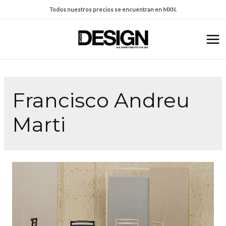
Todos nuestros precios se encuentran en MXN.
Francisco Andreu
Marti