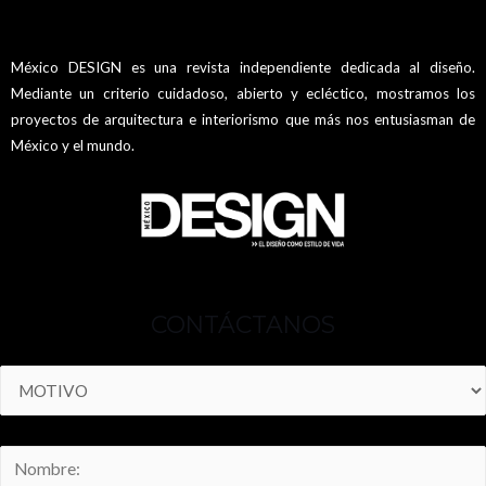
México DESIGN es una revista independiente dedicada al diseño.
Mediante un criterio cuidadoso, abierto y ecléctico, mostramos los
proyectos de arquitectura e interiorismo que más nos entusiasman de
México y el mundo.
CONTÁCTANOS