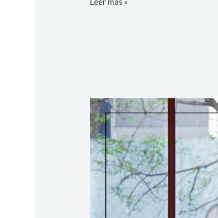
Leer más »