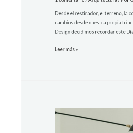
Desde el restirador, el terreno, 
cambios desde nuestra propia trinch
Design decidimos recordar este Día 
Leer más »