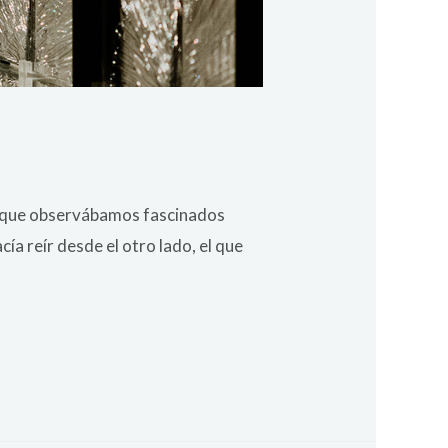
ese que observábamos fascinados
cía reír desde el otro lado, el que