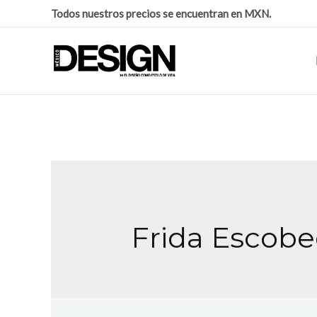
Todos nuestros precios se encuentran en MXN.
Frida Escob