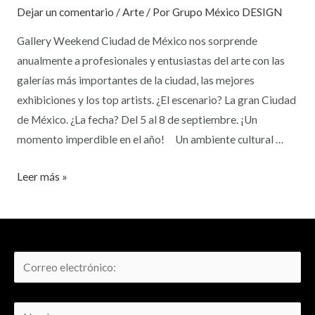
Dejar un comentario
/
Arte
/ Por
Grupo México DESIGN
Gallery Weekend Ciudad de México nos sorprende
anualmente a profesionales y entusiastas del arte con las
galerías más importantes de la ciudad, las mejores
exhibiciones y los top artists. ¿El escenario? La gran Ciudad
de México. ¿La fecha? Del 5 al 8 de septiembre. ¡Un
momento imperdible en el año! Un ambiente cultural …
Leer más »