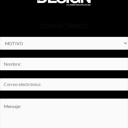
CONTÁCTANOS