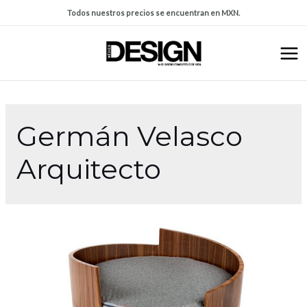
Todos nuestros precios se encuentran en MXN.
Germán Velasco
Arquitecto