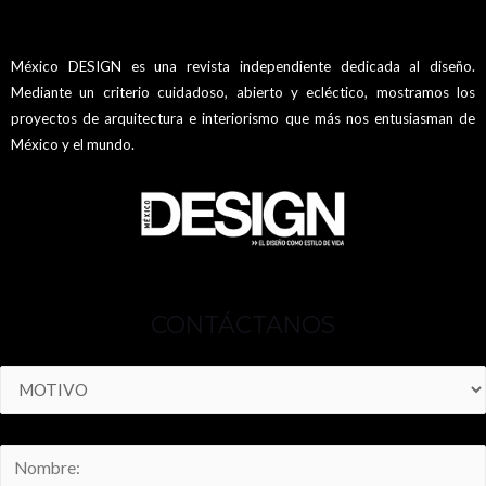
México DESIGN es una revista independiente dedicada al diseño.
Mediante un criterio cuidadoso, abierto y ecléctico, mostramos los
proyectos de arquitectura e interiorismo que más nos entusiasman de
México y el mundo.
CONTÁCTANOS