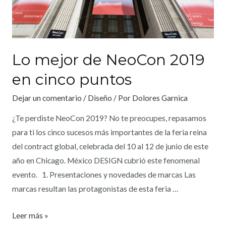
Lo mejor de NeoCon 2019
en cinco puntos
Dejar un comentario
/
Diseño
/ Por
Dolores Garnica
¿Te perdiste NeoCon 2019? No te preocupes, repasamos
para ti los cinco sucesos más importantes de la feria reina
del contract global, celebrada del 10 al 12 de junio de este
año en Chicago. México DESIGN cubrió este fenomenal
evento. 1. Presentaciones y novedades de marcas Las
marcas resultan las protagonistas de esta feria …
Leer más »