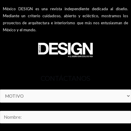
México DESIGN es una revista independiente dedicada al diseño.
Mediante un criterio cuidadoso, abierto y ecléctico, mostramos los
proyectos de arquitectura e interiorismo que más nos entusiasman de
México y el mundo.
CONTÁCTANOS