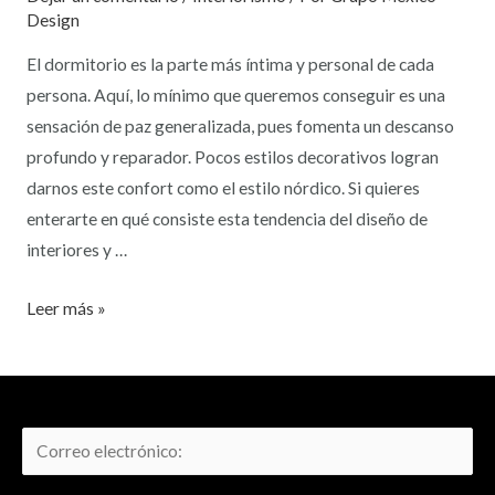
Design
El dormitorio es la parte más íntima y personal de cada
persona. Aquí, lo mínimo que queremos conseguir es una
sensación de paz generalizada, pues fomenta un descanso
profundo y reparador. Pocos estilos decorativos logran
darnos este confort como el estilo nórdico. Si quieres
enterarte en qué consiste esta tendencia del diseño de
interiores y …
Leer más »