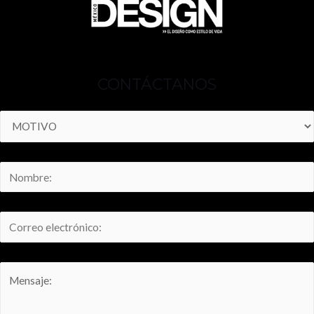
CONTÁCTANOS