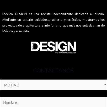
México DESIGN es una revista independiente dedicada al diseño.
Mediante un criterio cuidadoso, abierto y ecléctico, mostramos los
proyectos de arquitectura e interiorismo que más nos entusiasman de
México y el mundo.
CONTÁCTANOS