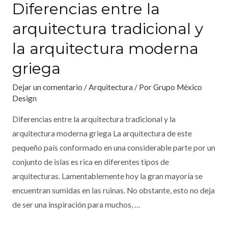
Diferencias entre la
arquitectura tradicional y
la arquitectura moderna
griega
Dejar un comentario
/
Arquitectura
/ Por
Grupo México
Design
Diferencias entre la arquitectura tradicional y la
arquitectura moderna griega La arquitectura de este
pequeño país conformado en una considerable parte por un
conjunto de islas es rica en diferentes tipos de
arquitecturas. Lamentablemente hoy la gran mayoría se
encuentran sumidas en las ruinas. No obstante, esto no deja
de ser una inspiración para muchos, …