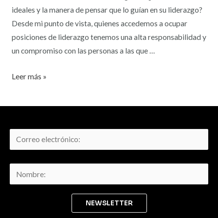
ideales y la manera de pensar que lo guían en su liderazgo?
Desde mi punto de vista, quienes accedemos a ocupar
posiciones de liderazgo tenemos una alta responsabilidad y
un compromiso con las personas a las que …
Leer más »