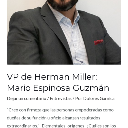
VP de Herman Miller:
Mario Espinosa Guzmán
Dejar un comentario
/
Entrevistas
/ Por
Dolores Garnica
“Creo con firmeza que las personas empoderadas como
dueñas de su función u oficio alcanzan resultados
extraordinarios.” Elementales: orígenes ¿Cuáles son los