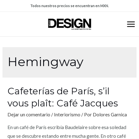
Todos nuestros precios se encuentran en MXN.
Hemingway
Cafeterías de París, s’il
vous plaît: Café Jacques
Dejar un comentario
/
Interiorismo
/ Por
Dolores Garnica
En un café de París escribía Baudelaire sobre esa soledad
que se descubre estando entre mucha gente. En otro café