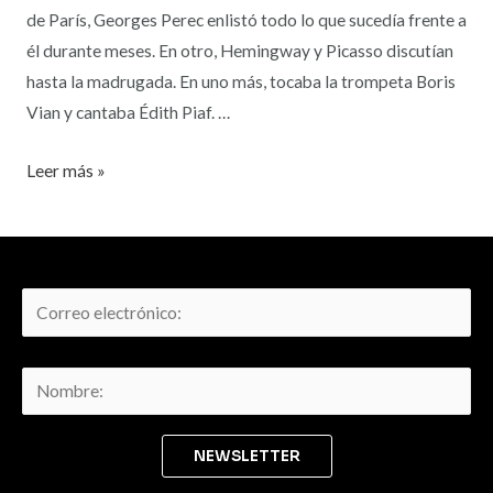
de París, Georges Perec enlistó todo lo que sucedía frente a
él durante meses. En otro, Hemingway y Picasso discutían
hasta la madrugada. En uno más, tocaba la trompeta Boris
Vian y cantaba Édith Piaf. …
Leer más »