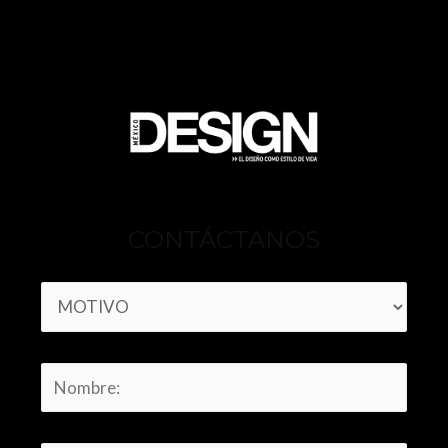
CONTÁCTANOS