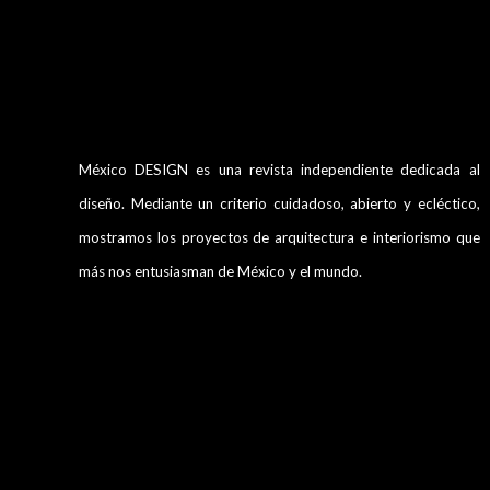
México DESIGN es una revista independiente dedicada al
diseño. Mediante un criterio cuidadoso, abierto y ecléctico,
mostramos los proyectos de arquitectura e interiorismo que
más nos entusiasman de México y el mundo.