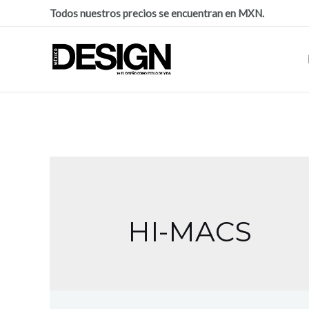
Todos nuestros precios se encuentran en MXN.
HI-MACS