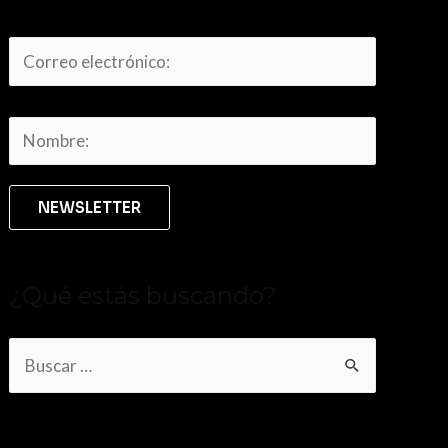
¿Qué estás buscando?