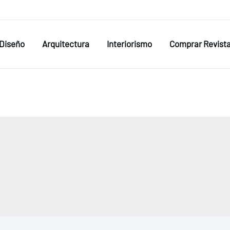
Diseño
Arquitectura
Interiorismo
Comprar Revist