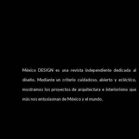
México DESIGN es una revista independiente dedicada al
diseño. Mediante un criterio cuidadoso, abierto y ecléctico,
mostramos los proyectos de arquitectura e interiorismo que
más nos entusiasman de México y el mundo.