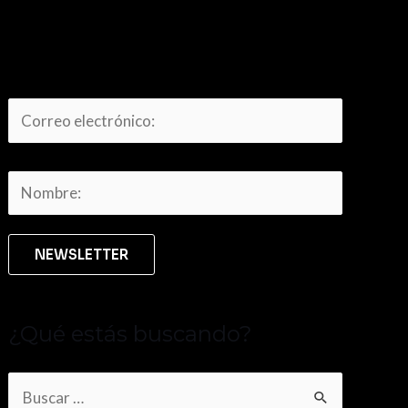
¿Qué estás buscando?