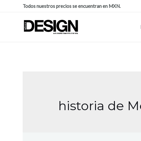
Todos nuestros precios se encuentran en MXN.
historia de M