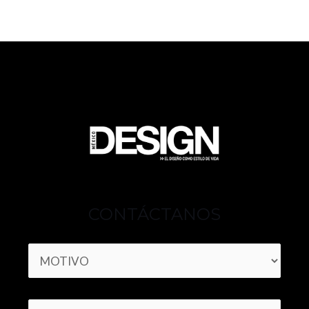
CONTÁCTANOS