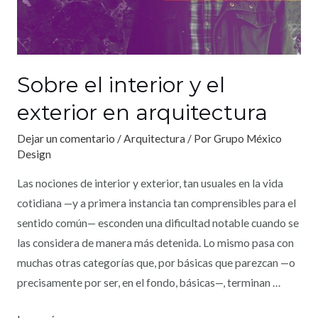
Sobre el interior y el
exterior en arquitectura
Dejar un comentario
/
Arquitectura
/ Por
Grupo México
Design
Las nociones de interior y exterior, tan usuales en la vida
cotidiana —y a primera instancia tan comprensibles para el
sentido común— esconden una dificultad notable cuando se
las considera de manera más detenida. Lo mismo pasa con
muchas otras categorías que, por básicas que parezcan —o
precisamente por ser, en el fondo, básicas—, terminan …