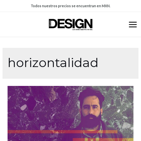
Todos nuestros precios se encuentran en MXN.
horizontalidad