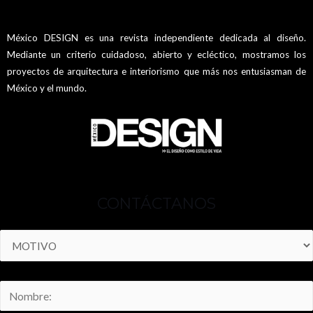
México DESIGN es una revista independiente dedicada al diseño.
Mediante un criterio cuidadoso, abierto y ecléctico, mostramos los
proyectos de arquitectura e interiorismo que más nos entusiasman de
México y el mundo.
CONTÁCTANOS