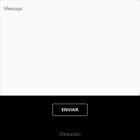
Dirección: