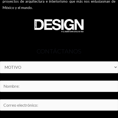
proyectos de arquitectura e interiorismo que más nos entusiasman de
México y el mundo.
CONTÁCTANOS