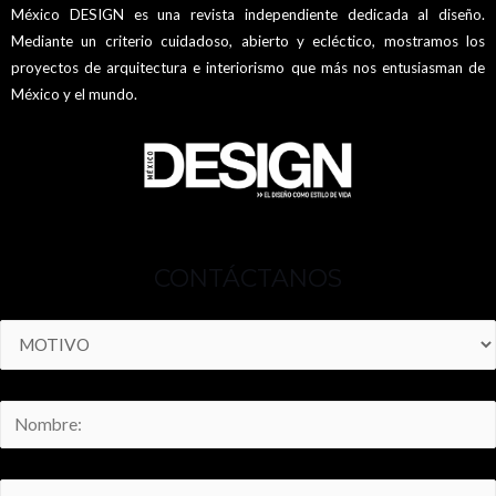
México DESIGN es una revista independiente dedicada al diseño.
Mediante un criterio cuidadoso, abierto y ecléctico, mostramos los
proyectos de arquitectura e interiorismo que más nos entusiasman de
México y el mundo.
CONTÁCTANOS