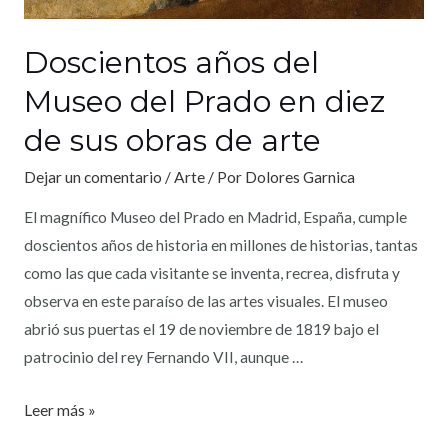
Doscientos años del
Museo del Prado en diez
de sus obras de arte
Dejar un comentario
/
Arte
/ Por
Dolores Garnica
El magnífico Museo del Prado en Madrid, España, cumple
doscientos años de historia en millones de historias, tantas
como las que cada visitante se inventa, recrea, disfruta y
observa en este paraíso de las artes visuales. El museo
abrió sus puertas el 19 de noviembre de 1819 bajo el
patrocinio del rey Fernando VII, aunque …
Leer más »