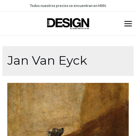
Todos nuestros precios se encuentran en MXN.
Jan Van Eyck