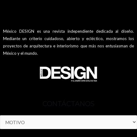
México DESIGN es una revista independiente dedicada al diseño.
Mediante un criterio cuidadoso, abierto y ecléctico, mostramos los
proyectos de arquitectura e interiorismo que más nos entusiasman de
México y el mundo.
CONTÁCTANOS