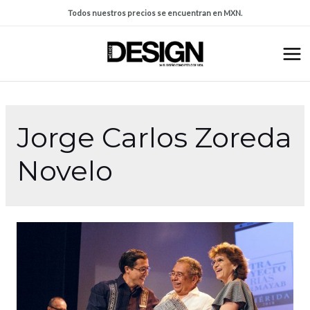
Todos nuestros precios se encuentran en MXN.
Jorge Carlos Zoreda
Novelo