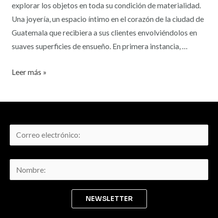
explorar los objetos en toda su condición de materialidad.
Una joyería, un espacio íntimo en el corazón de la ciudad de
Guatemala que recibiera a sus clientes envolviéndolos en
suaves superficies de ensueño. En primera instancia, …
Leer más »