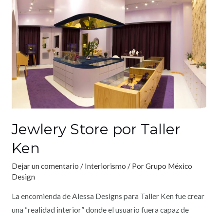
Jewlery Store por Taller
Ken
Dejar un comentario
/
Interiorismo
/ Por
Grupo México
Design
La encomienda de Alessa Designs para Taller Ken fue crear
una “realidad interior” donde el usuario fuera capaz de