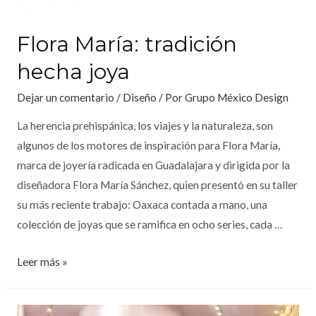
Flora María: tradición
hecha joya
Dejar un comentario
/
Diseño
/ Por
Grupo México Design
La herencia prehispánica, los viajes y la naturaleza, son
algunos de los motores de inspiración para Flora María,
marca de joyería radicada en Guadalajara y dirigida por la
diseñadora Flora María Sánchez, quien presentó en su taller
su más reciente trabajo: Oaxaca contada a mano, una
colección de joyas que se ramifica en ocho series, cada …
Leer más »