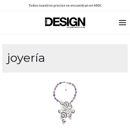
Todos nuestros precios se encuentran en MXN.
joyería