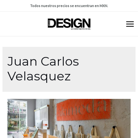
Todos nuestros precios se encuentran en MXN.
Juan Carlos
Velasquez