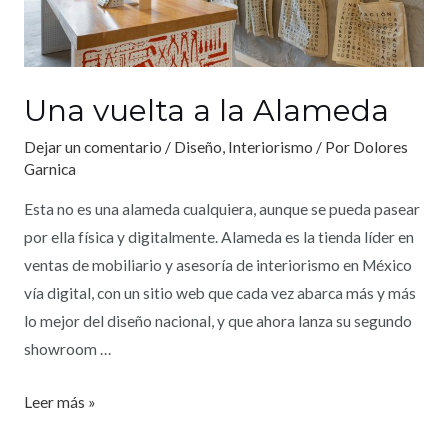
Una vuelta a la Alameda
Dejar un comentario
/
Diseño
,
Interiorismo
/ Por
Dolores
Garnica
Esta no es una alameda cualquiera, aunque se pueda pasear
por ella física y digitalmente. Alameda es la tienda líder en
ventas de mobiliario y asesoría de interiorismo en México
vía digital, con un sitio web que cada vez abarca más y más
lo mejor del diseño nacional, y que ahora lanza su segundo
showroom …
Leer más »