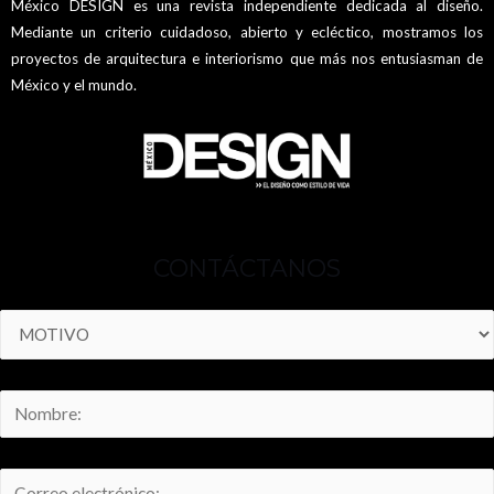
México DESIGN es una revista independiente dedicada al diseño.
Mediante un criterio cuidadoso, abierto y ecléctico, mostramos los
proyectos de arquitectura e interiorismo que más nos entusiasman de
México y el mundo.
CONTÁCTANOS