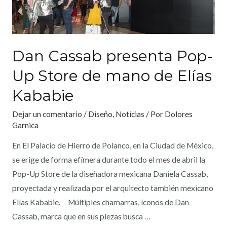
Dan Cassab presenta Pop-
Up Store de mano de Elías
Kababie
Dejar un comentario
/
Diseño
,
Noticias
/ Por
Dolores
Garnica
En El Palacio de Hierro de Polanco, en la Ciudad de México,
se erige de forma efímera durante todo el mes de abril la
Pop-Up Store de la diseñadora mexicana Daniela Cassab,
proyectada y realizada por el arquitecto también mexicano
Elías Kababie. Múltiples chamarras, íconos de Dan
Cassab, marca que en sus piezas busca …