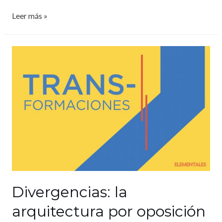
Leer más »
Divergencias: la
arquitectura por oposición