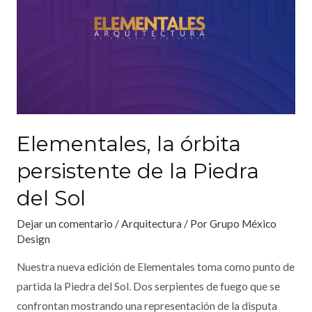
Elementales, la órbita
persistente de la Piedra
del Sol
Dejar un comentario
/
Arquitectura
/ Por
Grupo México
Design
Nuestra nueva edición de Elementales toma como punto de
partida la Piedra del Sol. Dos serpientes de fuego que se
confrontan mostrando una representación de la disputa