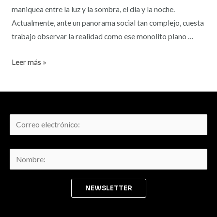
maniquea entre la luz y la sombra, el día y la noche.
Actualmente, ante un panorama social tan complejo, cuesta
trabajo observar la realidad como ese monolito plano …
Leer más »