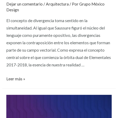
Dejar un comentario
/
Arquitectura
/ Por
Grupo México
Design
El concepto de divergencia toma sentido en la
simultaneidad. Al igual que Saussure figuró el núcleo del
lenguaje como puramente opositivo, las divergencias
exponen la contraposición entre los elementos que forman
parte de su campo vectorial. Como expresa el concepto
central sobre el que comienza la órbita dual de Elementales
2017-2018, la esencia de nuestra realidad …
Leer más »