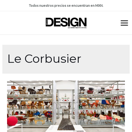
Todos nuestros precios se encuentran en MXN.
Le Corbusier