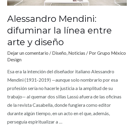
Alessandro Mendini:
difuminar la línea entre
arte y diseño
Dejar un comentario
/
Diseño
,
Noticias
/ Por
Grupo México
Design
Esa era la intención del diseñador italiano Alessandro
Mendini (1931-2019) —aunque solo nombrarlo por esa
profesión sería no hacerle justicia a la amplitud de su
trabajo— al quemar dos sillas Lassú afuera de las oficinas
de la revista Casabella, donde fungiera como editor
durante algún tiempo, en un acto en el que, además,
perseguía espiritualizar a …