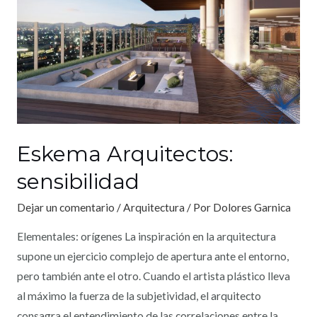
Eskema Arquitectos:
sensibilidad
Dejar un comentario
/
Arquitectura
/ Por
Dolores Garnica
Elementales: orígenes La inspiración en la arquitectura
supone un ejercicio complejo de apertura ante el entorno,
pero también ante el otro. Cuando el artista plástico lleva
al máximo la fuerza de la subjetividad, el arquitecto
consagra el entendimiento de las correlaciones entre la