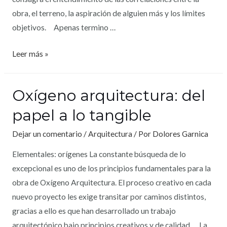
obra, el terreno, la aspiración de alguien más y los límites
objetivos. Apenas termino …
Leer más »
Oxígeno arquitectura: del
papel a lo tangible
Dejar un comentario
/
Arquitectura
/ Por
Dolores Garnica
Elementales: orígenes La constante búsqueda de lo
excepcional es uno de los principios fundamentales para la
obra de Oxígeno Arquitectura. El proceso creativo en cada
nuevo proyecto les exige transitar por caminos distintos,
gracias a ello es que han desarrollado un trabajo
arquitectónico bajo principios creativos y de calidad. La