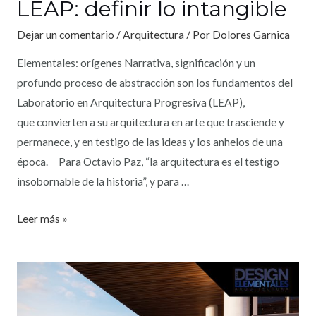
LEAP: definir lo intangible
Dejar un comentario
/
Arquitectura
/ Por
Dolores Garnica
Elementales: orígenes Narrativa, significación y un
profundo proceso de abstracción son los fundamentos del
Laboratorio en Arquitectura Progresiva (LEAP),
que convierten a su arquitectura en arte que trasciende y
permanece, y en testigo de las ideas y los anhelos de una
época. Para Octavio Paz, “la arquitectura es el testigo
insobornable de la historia”, y para …
Leer más »