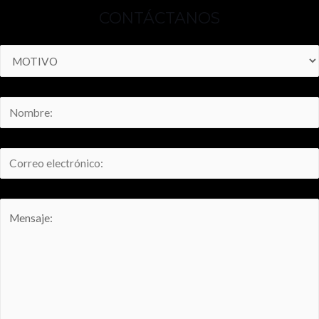
CONTÁCTANOS