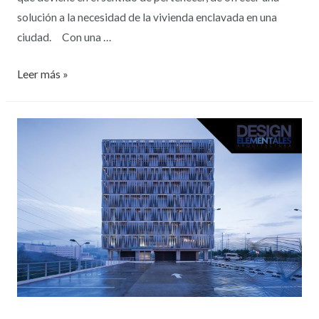
solución a la necesidad de la vivienda enclavada en una
ciudad. Con una …
Leer más »