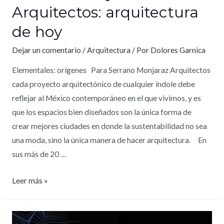
Arquitectos: arquitectura
de hoy
Dejar un comentario
/
Arquitectura
/ Por
Dolores Garnica
Elementales: orígenes Para Serrano Monjaraz Arquitectos
cada proyecto arquitectónico de cualquier índole debe
reflejar al México contemporáneo en el que vivimos, y es
que los espacios bien diseñados son la única forma de
crear mejores ciudades en donde la sustentabilidad no sea
una moda, sino la única manera de hacer arquitectura. En
sus más de 20 …
Leer más »