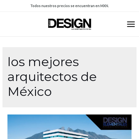
Todos nuestros precios se encuentran en MXN.
los mejores
arquitectos de
México