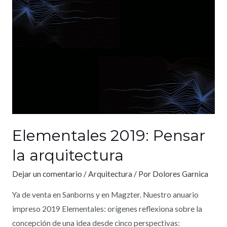
Elementales 2019: Pensar
la arquitectura
Dejar un comentario
/
Arquitectura
/ Por
Dolores Garnica
Ya de venta en Sanborns y en Magzter. Nuestro anuario
impreso 2019 Elementales: orígenes reflexiona sobre la
concepción de una idea desde cinco perspectivas: