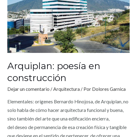
Arquiplan: poesía en
construcción
Dejar un comentario
/
Arquitectura
/ Por
Dolores Garnica
Elementales: orígenes Bernardo Hinojosa, de Arquiplan, no
solo habla de cómo hacer arquitectura funcional y buena,
sino también del arte que una edificación encierra,
del deseo de permanencia de esa creación física y tangible
que deviene en el sentido de pertenecer, de ofrecer una