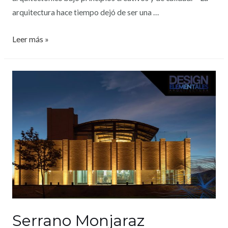
arquitectura hace tiempo dejó de ser una …
Leer más »
Serrano Monjaraz