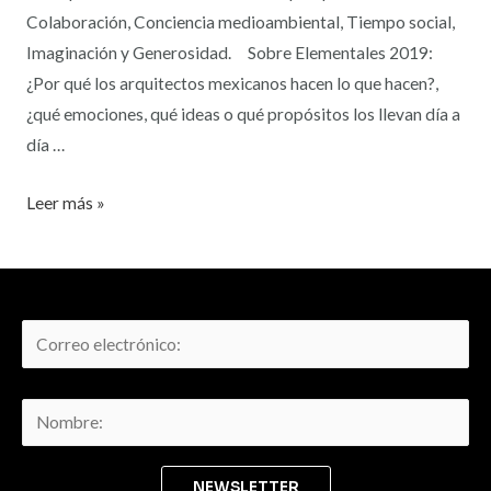
Colaboración, Conciencia medioambiental, Tiempo social,
Imaginación y Generosidad. Sobre Elementales 2019:
¿Por qué los arquitectos mexicanos hacen lo que hacen?,
¿qué emociones, qué ideas o qué propósitos los llevan día a
día …
Leer más »