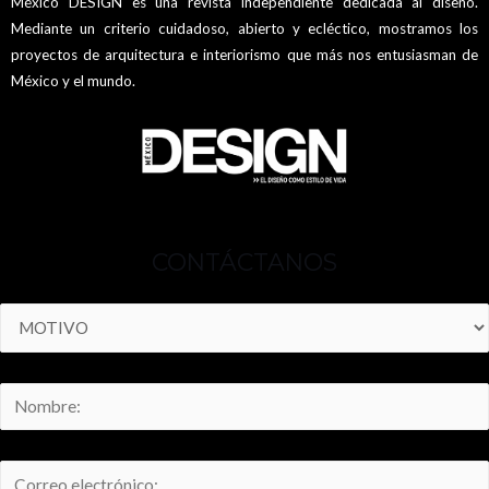
México DESIGN es una revista independiente dedicada al diseño.
Mediante un criterio cuidadoso, abierto y ecléctico, mostramos los
proyectos de arquitectura e interiorismo que más nos entusiasman de
México y el mundo.
CONTÁCTANOS